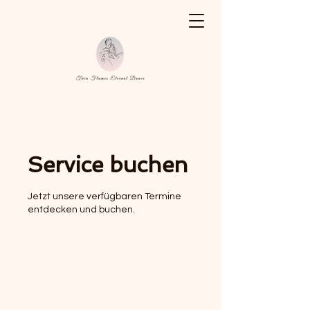
Service buchen
Jetzt unsere verfügbaren Termine
entdecken und buchen.