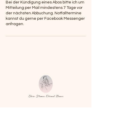
Bei der Kündigung eines Abos bitte ich um
Mitteilung per Mail mindestens 7 Tage vor
der nächsten Abbuchung. Notfalltermine
kannst du gerne per Facebook Messenger
anfragen.