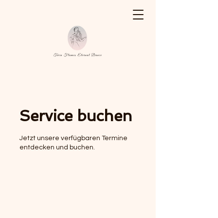
Service buchen
Jetzt unsere verfügbaren Termine
entdecken und buchen.