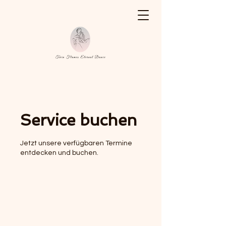
Service buchen
Jetzt unsere verfügbaren Termine
entdecken und buchen.