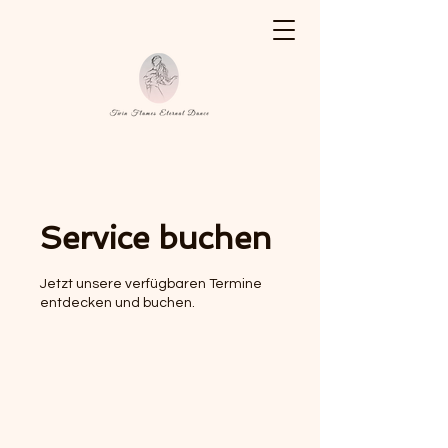
Service buchen
Jetzt unsere verfügbaren Termine
entdecken und buchen.