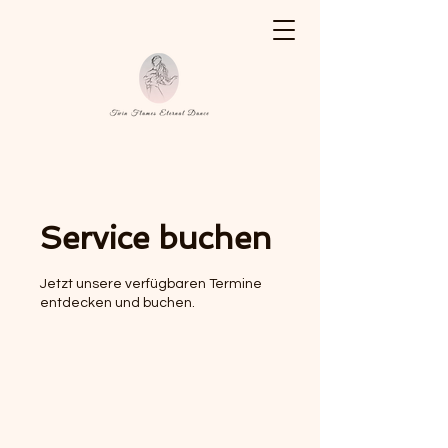
Service buchen
Jetzt unsere verfügbaren Termine
entdecken und buchen.