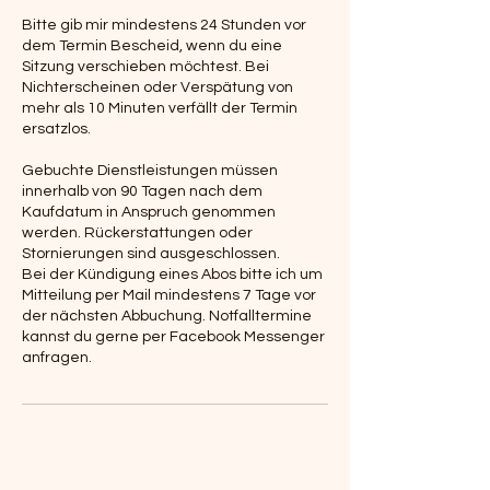
Bitte gib mir mindestens 24 Stunden vor
dem Termin Bescheid, wenn du eine
Sitzung verschieben möchtest. Bei
Nichterscheinen oder Verspätung von
mehr als 10 Minuten verfällt der Termin
ersatzlos.
Gebuchte Dienstleistungen müssen
innerhalb von 90 Tagen nach dem
Kaufdatum in Anspruch genommen
werden. Rückerstattungen oder
Stornierungen sind ausgeschlossen.
Bei der Kündigung eines Abos bitte ich um
Mitteilung per Mail mindestens 7 Tage vor
der nächsten Abbuchung. Notfalltermine
kannst du gerne per Facebook Messenger
anfragen.