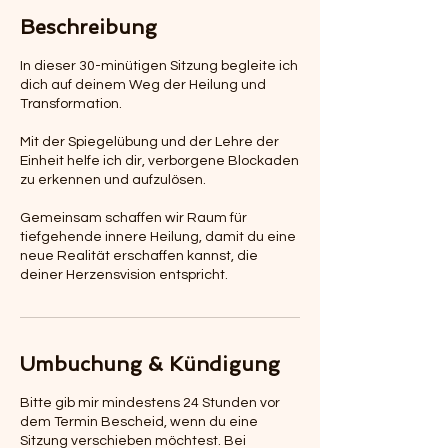
Beschreibung
In dieser 30-minütigen Sitzung begleite ich
dich auf deinem Weg der Heilung und
Transformation.
Mit der Spiegelübung und der Lehre der
Einheit helfe ich dir, verborgene Blockaden
zu erkennen und aufzulösen.
Gemeinsam schaffen wir Raum für
tiefgehende innere Heilung, damit du eine
neue Realität erschaffen kannst, die
deiner Herzensvision entspricht.
Umbuchung & Kündigung
Bitte gib mir mindestens 24 Stunden vor
dem Termin Bescheid, wenn du eine
Sitzung verschieben möchtest. Bei