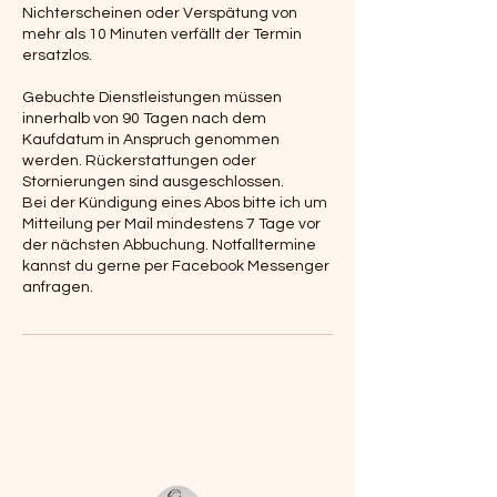
Nichterscheinen oder Verspätung von
mehr als 10 Minuten verfällt der Termin
ersatzlos.
Gebuchte Dienstleistungen müssen
innerhalb von 90 Tagen nach dem
Kaufdatum in Anspruch genommen
werden. Rückerstattungen oder
Stornierungen sind ausgeschlossen.
Bei der Kündigung eines Abos bitte ich um
Mitteilung per Mail mindestens 7 Tage vor
der nächsten Abbuchung. Notfalltermine
kannst du gerne per Facebook Messenger
anfragen.