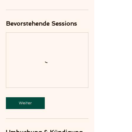
Bevorstehende Sessions
Weiter