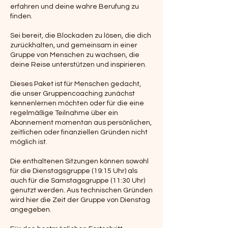
erfahren und deine wahre Berufung zu
finden.
Sei bereit, die Blockaden zu lösen, die dich
zurückhalten, und gemeinsam in einer
Gruppe von Menschen zu wachsen, die
deine Reise unterstützen und inspirieren.
Dieses Paket ist für Menschen gedacht,
die unser Gruppencoaching zunächst
kennenlernen möchten oder für die eine
regelmäßige Teilnahme über ein
Abonnement momentan aus persönlichen,
zeitlichen oder finanziellen Gründen nicht
möglich ist.
Die enthaltenen Sitzungen können sowohl
für die Dienstagsgruppe (19:15 Uhr) als
auch für die Samstagsgruppe (11:30 Uhr)
genutzt werden. Aus technischen Gründen
wird hier die Zeit der Gruppe von Dienstag
angegeben.